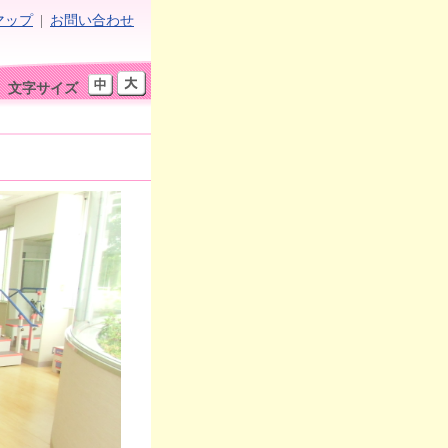
マップ
|
お問い合わせ
文字サイズ