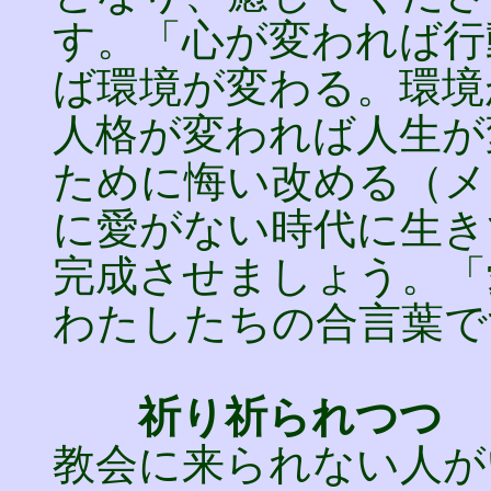
す。「心が変われば行
ば環境が変わる。環境
人格が変われば人生が
ために悔い改める（メ
に愛がない時代に生き
完成させましょう。「
わたしたちの合言葉で
祈り祈られつつ
教会に来られない人が