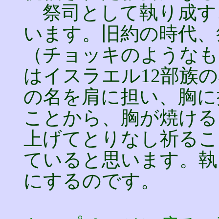
祭司として執り成す
います。旧約の時代、
（チョッキのようなも
はイスラエル12部族
の名を肩に担い、胸に
ことから、胸が焼ける
上げてとりなし祈るこ
ていると思います。執
にするのです。