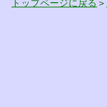
トップページに戻る
＞