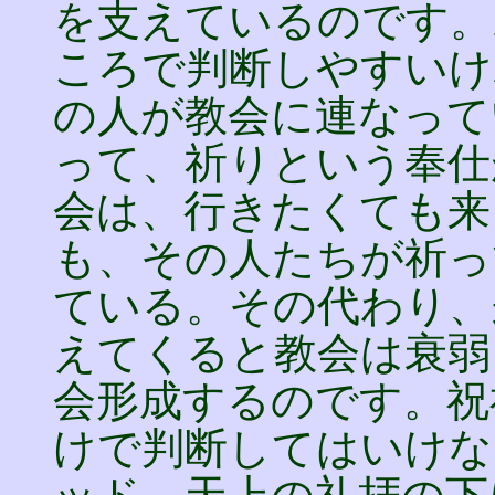
を支えているのです。
ころで判断しやすいけ
の人が教会に連なって
って、祈りという奉仕
会は、行きたくても来
も、その人たちが祈っ
ている。その代わり、
えてくると教会は衰弱
会形成するのです。祝
けで判断してはいけな