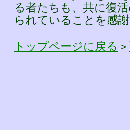
る者たちも、共に復活
られていることを感謝
トップページに戻る
＞