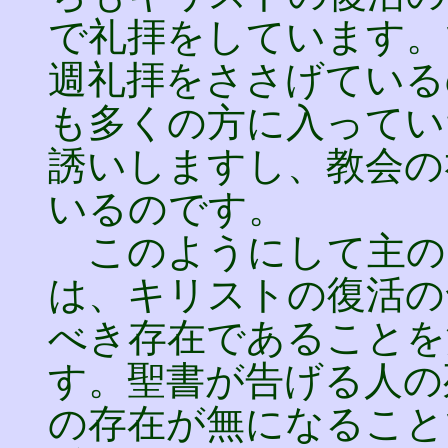
で礼拝をしています。
週礼拝をささげている
も多くの方に入ってい
誘いしますし、教会の
いるのです。
このようにして主の
は、キリストの復活の
べき存在であることを
す。聖書が告げる人の
の存在が無になること