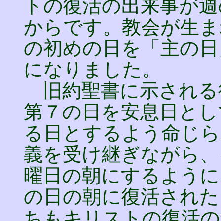
トの復活の出来事が週
からです。教会が生ま
の初めの日を「主の日
になりました。
旧約聖書に示される
第７の日を安息日とし
る日とするよう命じら
義を受け継ぎながら、
曜日の朝にするように
の日の朝に復活された
ちもキリストの復活の