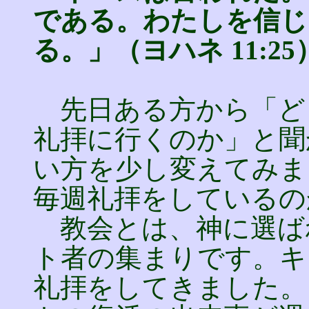
である。わたしを信じ
る。」（ヨハネ 11:25
先日ある方から「ど
礼拝に行くのか」と聞
い方を少し変えてみま
毎週礼拝をしているの
教会とは、神に選ば
ト者の集まりです。キ
礼拝をしてきました。