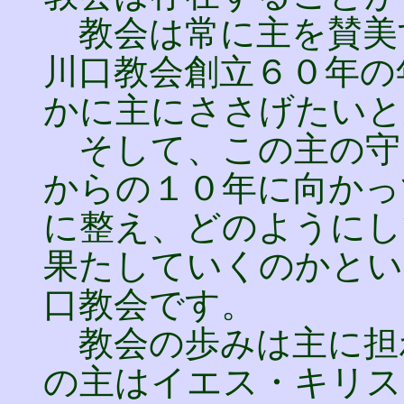
教会は常に主を賛美
川口教会創立６０年の
かに主にささげたいと
そして、この主の守
からの１０年に向かっ
に整え、どのようにし
果たしていくのかとい
口教会です。
教会の歩みは主に担
の主はイエス・キリス