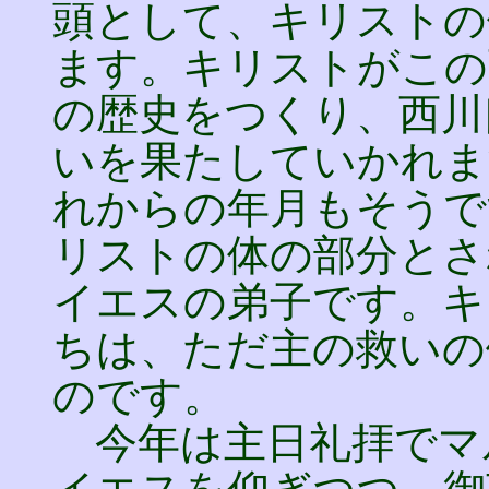
頭として、キリストの
ます。キリストがこの
の歴史をつくり、西川
いを果たしていかれま
れからの年月もそうで
リストの体の部分とさ
イエスの弟子です。キ
ちは、ただ主の救いの
のです。
今年は主日礼拝でマ