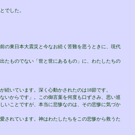
とでした。
前の東日本大震災と今なお続く苦難を思うときに、現代
出たものでない「世と世にあるもの」に、わたしたちの
が続いています。深く心動かされたのは18節です。
ないからです」。この御言葉を何度も口ずさみ、思い巡
しいことですが、本当に悲惨なのは、その悲惨に気づか
愛されています。神はわたしたちをこの悲惨から救うた