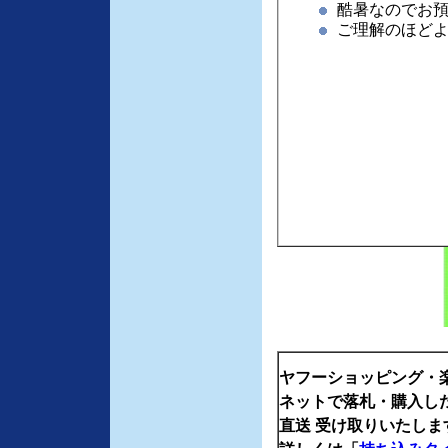
酷暑なのでお
ご理解のほど
ヤフーショッピング
・
ネットで落札・購入し
直送 受け取りいたしま