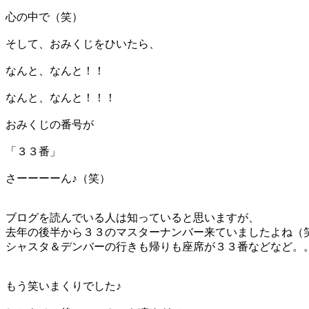
心の中で（笑）
そして、おみくじをひいたら、
なんと、なんと！！
なんと、なんと！！！
おみくじの番号が
「３３番」
さーーーーん♪（笑）
ブログを読んでいる人は知っていると思いますが、
去年の後半から３３のマスターナンバー来ていましたよね（
シャスタ＆デンバーの行きも帰りも座席が３３番などなど。
もう笑いまくりでした♪