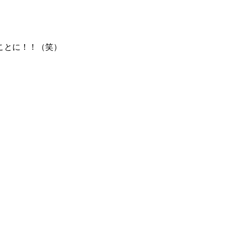
ことに！！（笑）