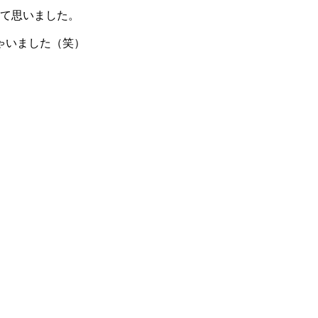
って思いました。
ゃいました（笑）