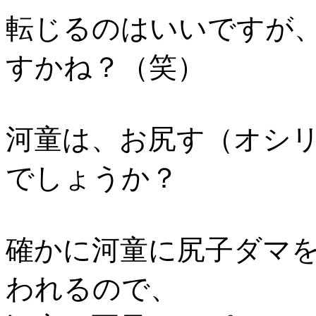
転じるのはいいですが
すかね？（笑）
河童は、お尻す（オシ
でしょうか？
確かに河童に尻子ダマ
われるので、