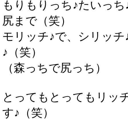
もりもりっち♪たいっち
尻まで（笑）
モリッチ♪で、シリッチ
♪（笑）
（森っちで尻っち）
とってもとってもリッ
す♪（笑）