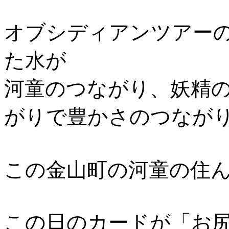
オブシディアンツアー
た水が
河童のつながり、妖精
がりで豊かさのつながり
この金山町の河童の住
この日のカードが「お