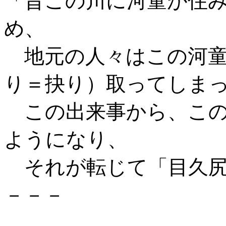
「昔この川に河童が住
め、
地元の人々はこの河童
り＝抉り）取ってしま
この出来事から、この
ようになり、
それが転じて「目久尻
－－－