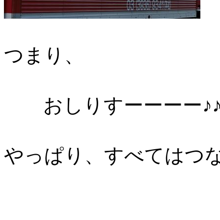
つまり、
おしりすーーーー♪♪
やっぱり、すべてはつ