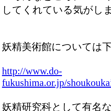
してくれている気がしま
妖精美術館については
http://www.do-
fukushima.or.jp/shoukouk
妖精研究科として有名