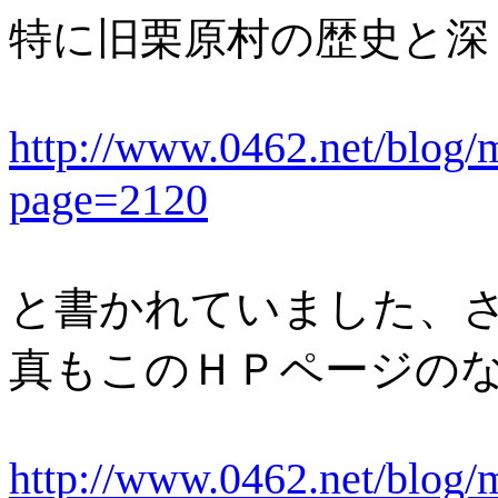
特に旧栗原村の歴史と深
http://www.0462.net/blog
page=2120
と書かれていました、
真もこのＨＰページの
http://www.0462.net/blog