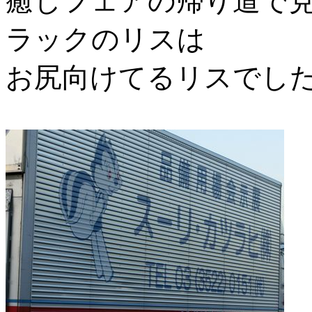
癒しフェアの帰り道で
ラックのリスは
お尻向けてるリスでした