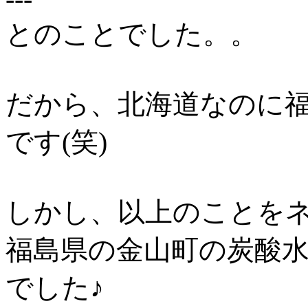
とのことでした。。
だから、北海道なのに
です(笑)
しかし、以上のことを
福島県の金山町の炭酸
でした♪