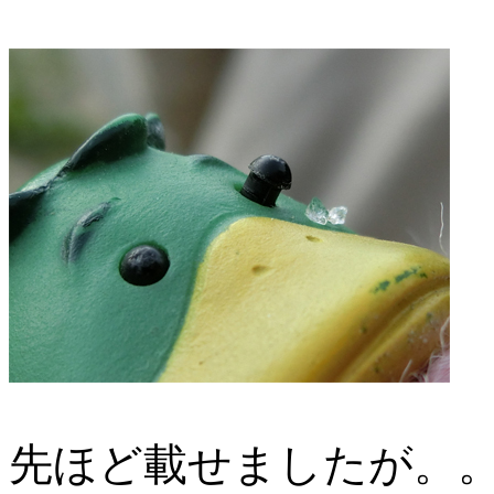
先ほど載せましたが。