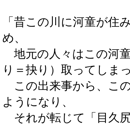
「昔この川に河童が住
め、
地元の人々はこの河童
り＝抉り）取ってしま
この出来事から、この
ようになり、
それが転じて「目久尻