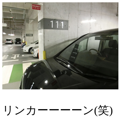
リンカーーーーン(笑)