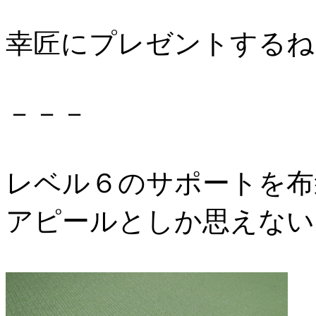
幸匠にプレゼントするね
－－－
レベル６のサポートを布
アピールとしか思えない