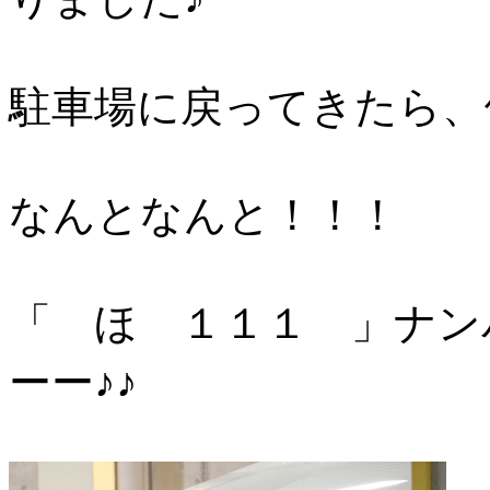
駐車場に戻ってきたら、
なんとなんと！！！
「 ほ １１１ 」ナン
ーー♪♪