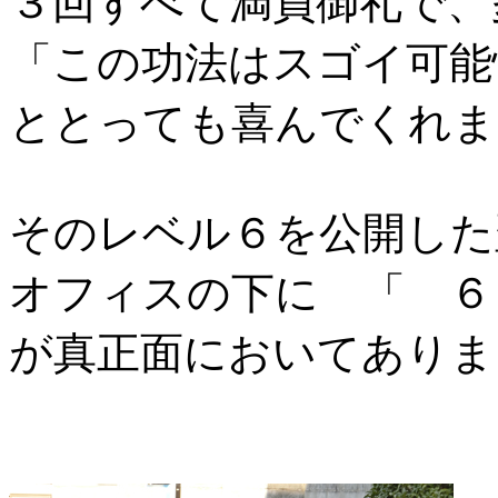
３回すべて満員御礼で、
「この功法はスゴイ可能
ととっても喜んでくれま
そのレベル６を公開した
オフィスの下に 「 ６
が真正面においてありま