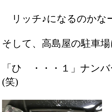
リッチ♪になるのかなー
そして、高島屋の駐車場
「ひ ・・・１」ナンバ
(笑)