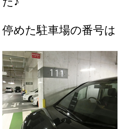
た♪
停めた駐車場の番号は 