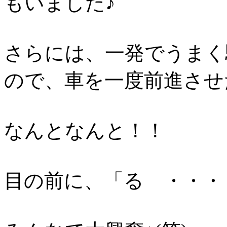
もいました♪
さらには、一発でうまく
ので、車を一度前進させ
なんとなんと！！
目の前に、「る ・・・