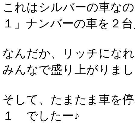
これはシルバーの車なの
１」ナンバーの車を２台
なんだか、リッチになれ
みんなで盛り上がりました
そして、たまたま車を停
１ でしたー♪