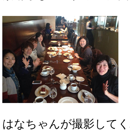
はなちゃんが撮影してく