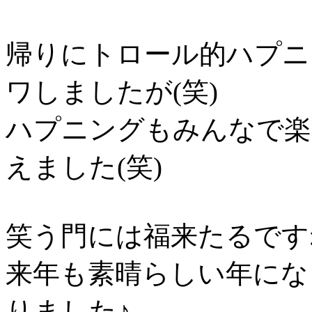
帰りにトロール的ハプニ
ワしましたが(笑)
ハプニングもみんなで楽
えました(笑)
笑う門には福来たるです
来年も素晴らしい年にな
りました♪