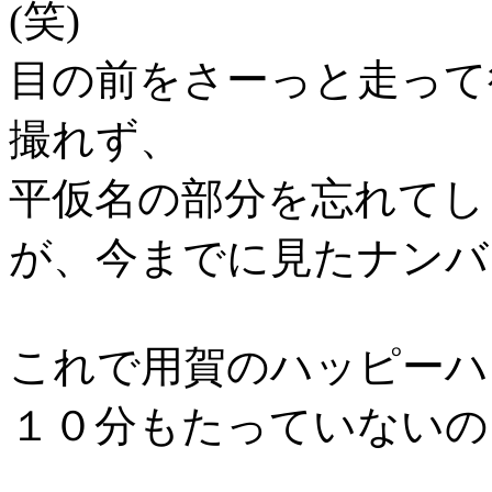
(笑)
目の前をさーっと走って
撮れず、
平仮名の部分を忘れてし
が、今までに見たナンバ
これで用賀のハッピーハ
１０分もたっていないの