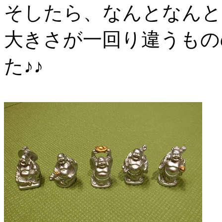
そしたら、なんとなんと
大きさが一回り違うもの
た♪♪