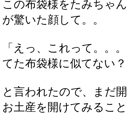
この布袋様をたみちゃん
が驚いた顔して。。
「えっ、これって。。。
てた布袋様に似てない？
と言われたので、まだ開
お土産を開けてみること