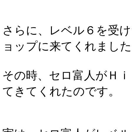
さらに、レベル６を受け
ョップに来てくれました
その時、セロ富人がＨｉ
てきてくれたのです。