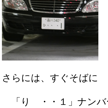
さらには、すぐそばに
「り ・・１」ナンバー