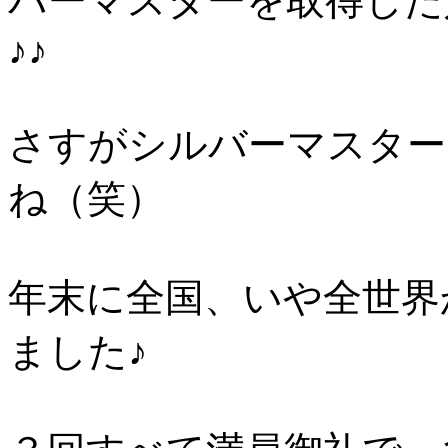
バーマスターを取得した
♪♪
さすがシルバーマスター
ね（笑）
年末に全国、いや全世界
ました♪