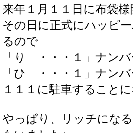
来年１月１１日に布袋様
その日に正式にハッピー
るので
「り ・・・１」ナンバ
「ひ ・・・１」ナンバ
１１１に駐車することに
やっぱり、リッチになる