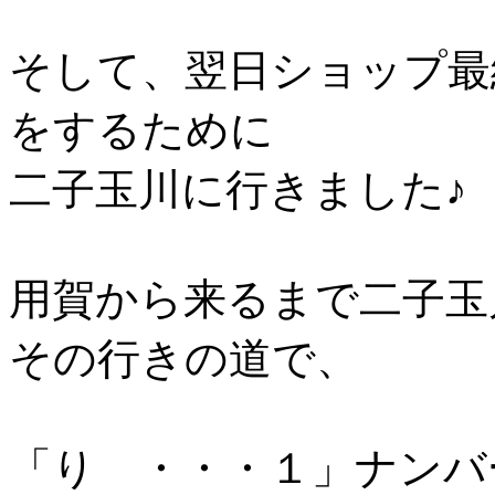
そして、翌日ショップ最
をするために
二子玉川に行きました♪
用賀から来るまで二子玉
その行きの道で、
「り ・・・１」ナンバ