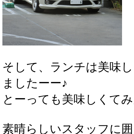
そして、ランチは美味し
ましたーー♪
とーっても美味しくてみ
素晴らしいスタッフに囲