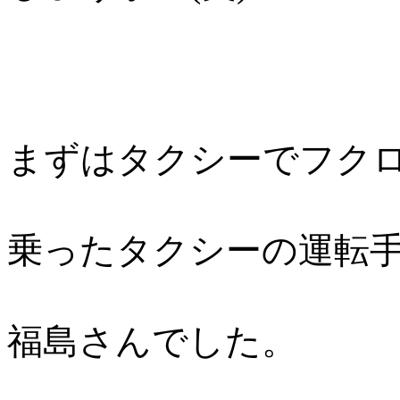
まずはタクシーでフクロ
乗ったタクシーの運転
福島さんでした。