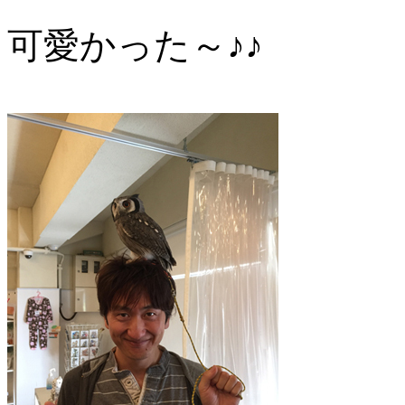
可愛かった～♪♪