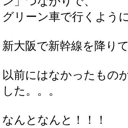
ン」つながりで、
グリーン車で行くように
新大阪で新幹線を降りて
以前にはなかったもの
した。。。
なんとなんと！！！