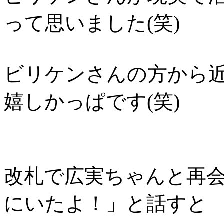
って思いました(笑)
ビリケンさんの方から
嬉しかっぱです(笑)
改札で広実ちゃんと再
にいたよ！」と話すと