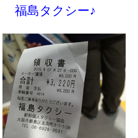
福島タクシー♪