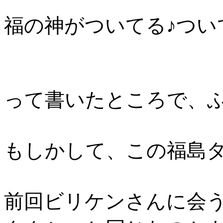
福の神がついてる♪つい
って書いたところで、ふ
もしかして、この福島
前回ビリケンさんに会