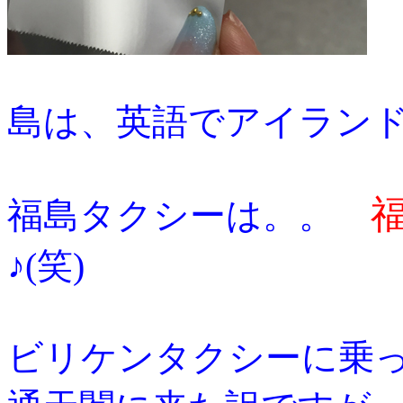
島は、英語でアイランド
福島タクシーは。。
♪(笑)
ビリケンタクシーに乗