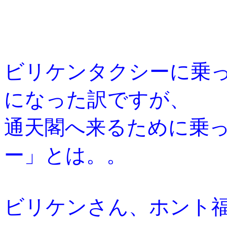
ビリケンタクシーに乗
になった訳ですが、
通天閣へ来るために乗
ー」とは。。
ビリケンさん、ホント福