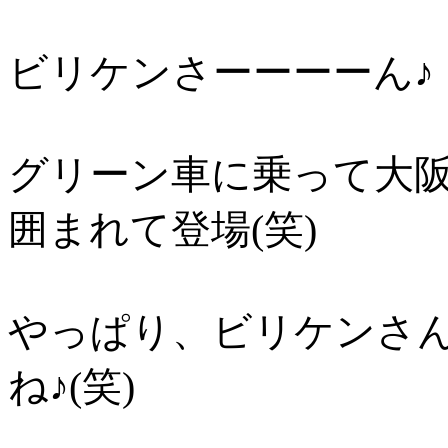
ビリケンさーーーーん♪
グリーン車に乗って大
囲まれて登場(笑)
やっぱり、ビリケンさ
ね♪(笑)