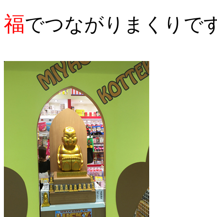
福
でつながりまくりです