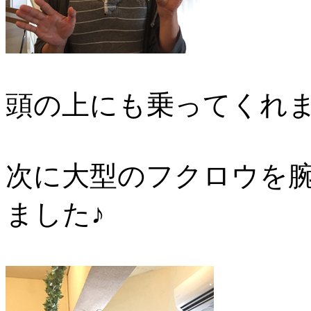
頭の上にも乗ってくれまし
次に大型のフクロウを
ました♪