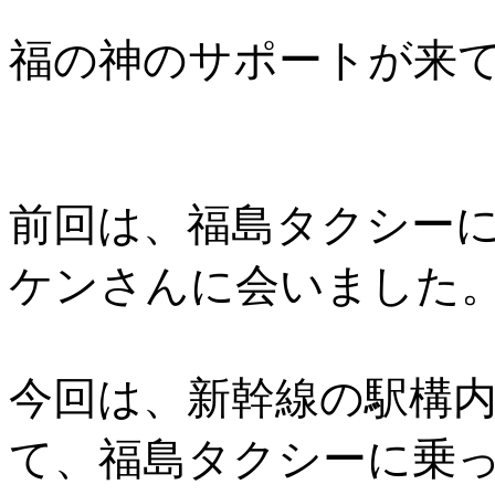
福の神のサポートが来て
前回は、福島タクシー
ケンさんに会いました
今回は、新幹線の駅構
て、福島タクシーに乗