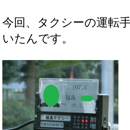
今回、タクシーの運転
いたんです。