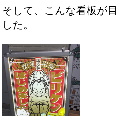
そして、こんな看板が
した。