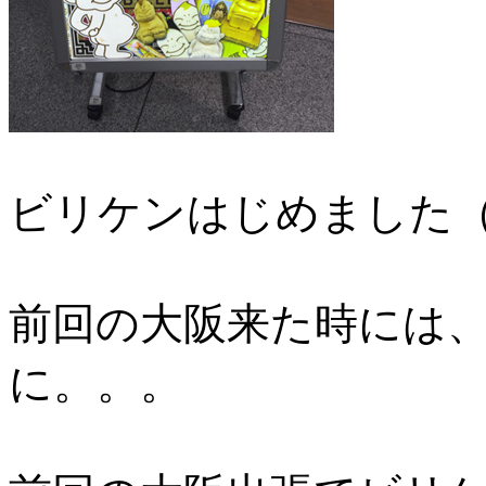
ビリケンはじめました
前回の大阪来た時には
に。。。