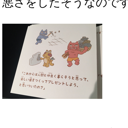
悪さをしたそうなので