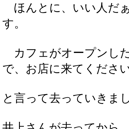
ほんとに、いい人だぁ
す。
カフェがオープンした
で、お店に来てくださ
と言って去っていきま
井上さんが去ってから