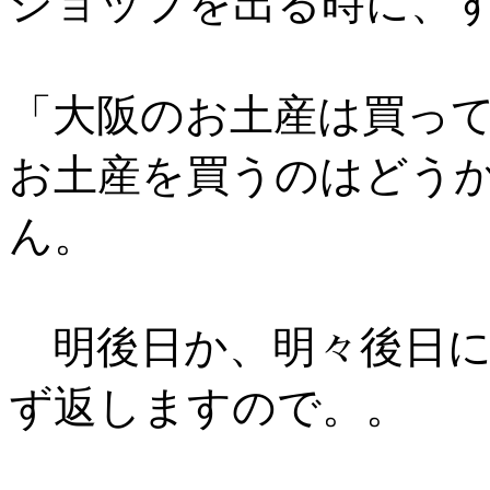
ショップを出る時に、
「大阪のお土産は買っ
お土産を買うのはどう
ん。
明後日か、明々後日に
ず返しますので。。