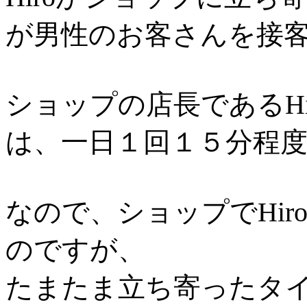
が男性のお客さんを接
ショップの店長であるH
は、一日１回１５分程
なので、ショップでHi
のですが、
たまたま立ち寄ったタ