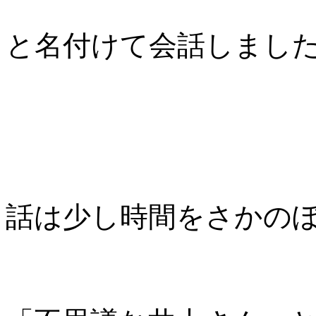
と名付けて会話しまし
話は少し時間をさかのぼ