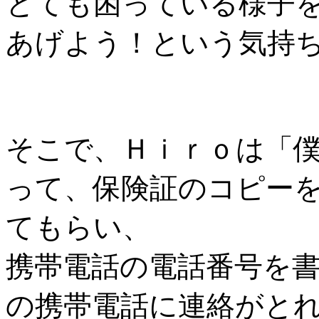
とても困っている様子
あげよう！という気持
そこで、Ｈｉｒｏは「
って、保険証のコピー
てもらい、
携帯電話の電話番号を
の携帯電話に連絡がと