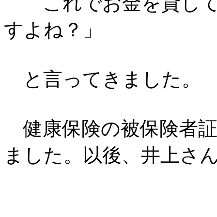
これでお金を貸して
すよね？」
と言ってきました。
健康保険の被保険者証
ました。以後、井上さ