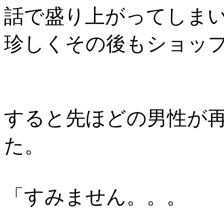
話で盛り上がってしまい
珍しくその後もショッ
すると先ほどの男性が
た。
「すみません。。。