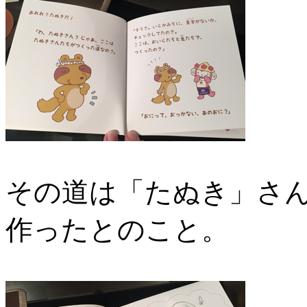
その道は「たぬき」さ
作ったとのこと。