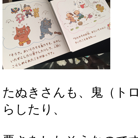
たぬきさんも、鬼（ト
らしたり、