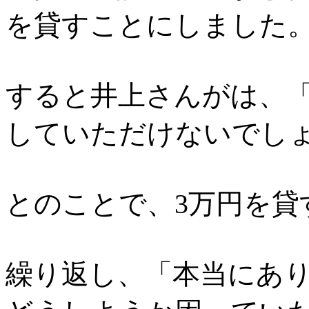
を貸すことにしました
すると井上さんがは、
していただけないでし
とのことで、3万円を貸
繰り返し、「本当にあ