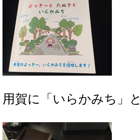
用賀に「いらかみち」