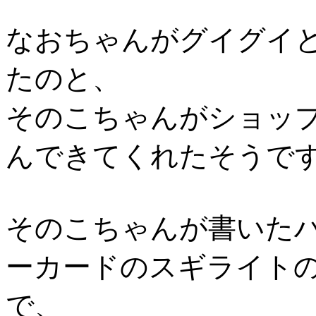
なおちゃんがグイグイ
たのと、
そのこちゃんがショッ
んできてくれたそうで
そのこちゃんが書いた
ーカードのスギライト
で、