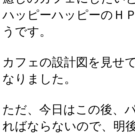
ハッピーハッピーのＨ
うです。
カフェの設計図を見せ
なりました。
ただ、今日はこの後、
ればならないので、明