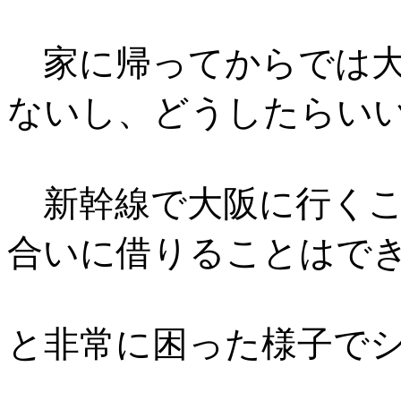
家に帰ってからでは大
ないし、どうしたらい
新幹線で大阪に行くこ
合いに借りることはで
と非常に困った様子で