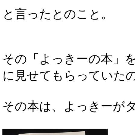
と言ったとのこと。
その「よっきーの本」
に見せてもらっていた
その本は、よっきーが