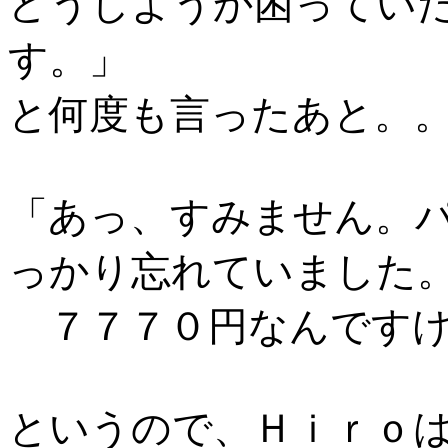
どうしようか困ってい
す。」
と何度も言ったあと。
「あっ、すみません。
っかり忘れていました
７７７０円なんですけ
というので、Ｈｉｒｏ