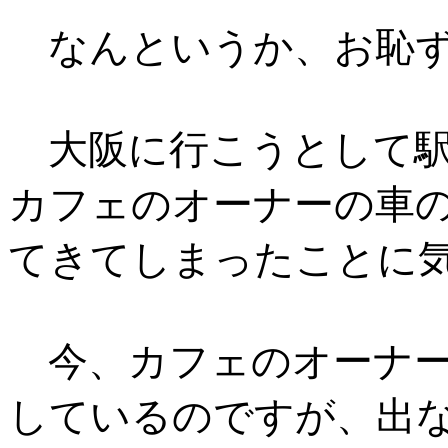
なんというか、お恥ず
大阪に行こうとして駅
カフェのオーナーの車
てきてしまったことに
今、カフェのオーナー
しているのですが、出