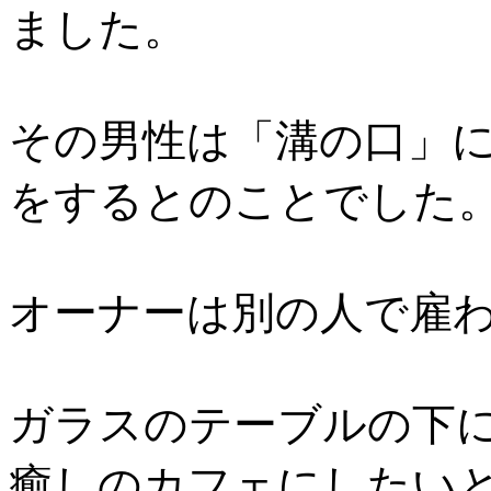
ました。
その男性は「溝の口」
をするとのことでした
オーナーは別の人で雇
ガラスのテーブルの下
癒しのカフェにしたい