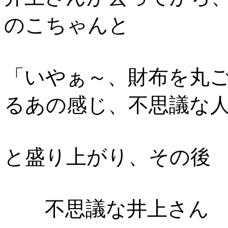
のこちゃんと
「いやぁ～、財布を丸
るあの感じ、不思議な
と盛り上がり、その後
不思議な井上さん