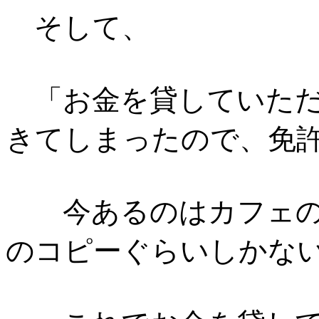
そして、
「お金を貸していただ
きてしまったので、免
今あるのはカフェの
のコピーぐらいしかな