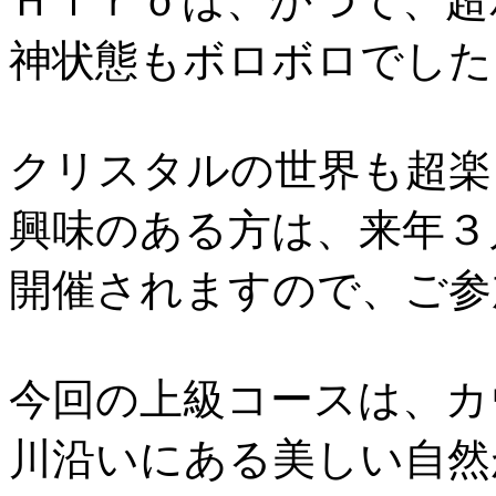
Ｈｉｒｏは、かつて、超
神状態もボロボロでした
クリスタルの世界も超楽
興味のある方は、来年３
開催されますので、ご参
今回の上級コースは、カ
川沿いにある美しい自然