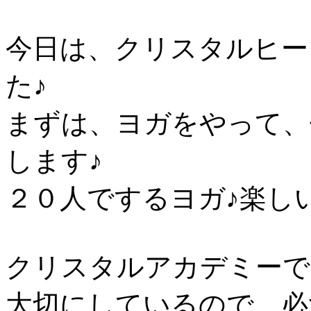
今日は、クリスタルヒー
た♪
まずは、ヨガをやって、
します♪
２０人でするヨガ♪楽し
クリスタルアカデミーで
大切にしているので、必