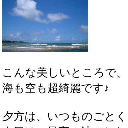
こんな美しいところで、
海も空も超綺麗です♪
夕方は、いつものごとく