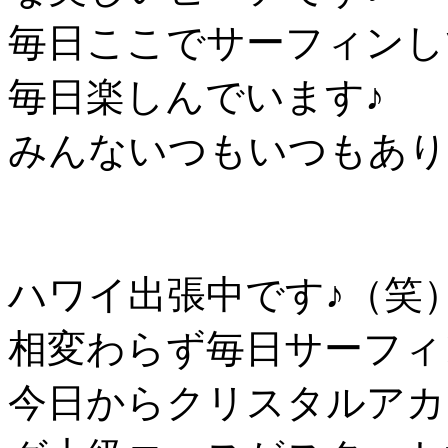
毎日ここでサーフィンし
毎日楽しんでいます♪
みんないつもいつもあり
ハワイ出張中です♪（笑
相変わらず毎日サーフィ
今日からクリスタルアカ