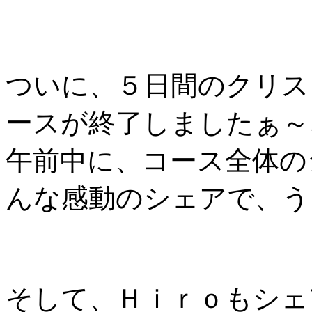
ついに、５日間のクリス
ースが終了しましたぁ～
午前中に、コース全体の
んな感動のシェアで、う
そして、Ｈｉｒｏもシェ