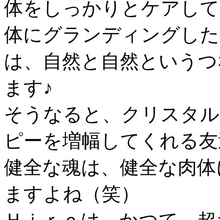
体をしっかりとケアして
体にグランディングした
は、自然と自然というつ
ます♪
そうなると、クリスタル
ピーを増幅してくれる友
健全な魂は、健全な肉体
ますよね（笑）