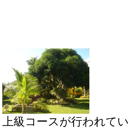
上級コースが行われてい