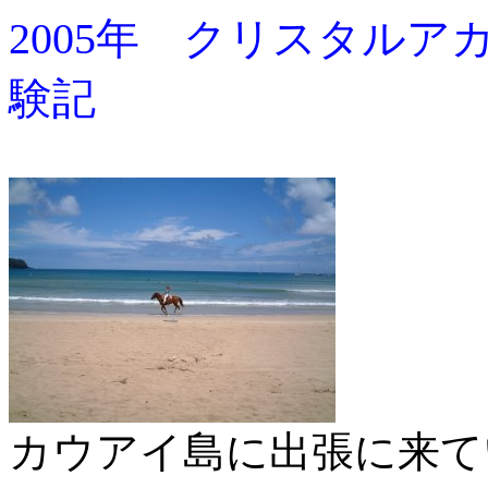
2005年 クリスタルア
験記
カウアイ島に出張に来て