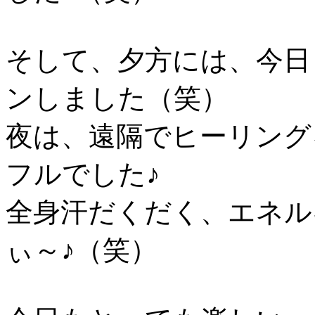
そして、夕方には、今日
ンしました（笑）
夜は、遠隔でヒーリング
フルでした♪
全身汗だくだく、エネル
ぃ～♪（笑）