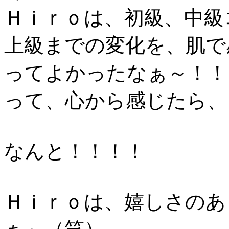
Ｈｉｒｏは、初級、中級
上級までの変化を、肌で
ってよかったなぁ～！！
って、心から感じたら、
なんと！！！！
Ｈｉｒｏは、嬉しさのあ