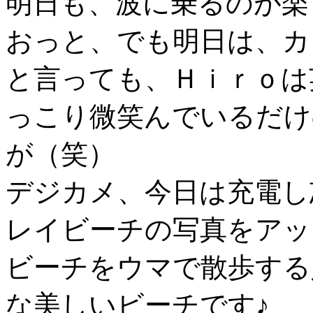
明日も、波に乗るのが楽
おっと、でも明日は、カ
と言っても、Ｈｉｒｏは
っこり微笑んでいるだけ
が（笑）
デジカメ、今日は充電し
レイビーチの写真をアッ
ビーチをウマで散歩する
な美しいビーチです♪