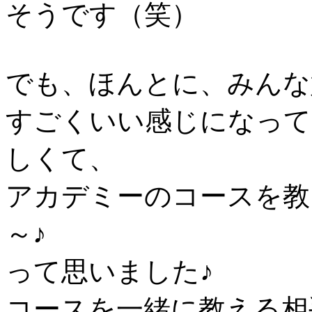
そうです（笑）
でも、ほんとに、みんな
すごくいい感じになって
しくて、
アカデミーのコースを教
～♪
って思いました♪
コースを一緒に教える相