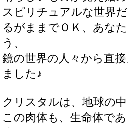
スピリチュアルな世界だ
るがままでＯＫ、あなた
う、
鏡の世界の人々から直接
ました♪
クリスタルは、地球の中
この肉体も、生命体であ