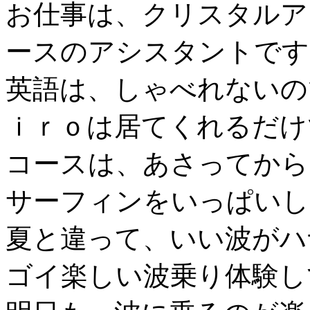
お仕事は、クリスタルア
ースのアシスタントです
英語は、しゃべれないの
ｉｒｏは居てくれるだけ
コースは、あさってから
サーフィンをいっぱいし
夏と違って、いい波がハ
ゴイ楽しい波乗り体験し