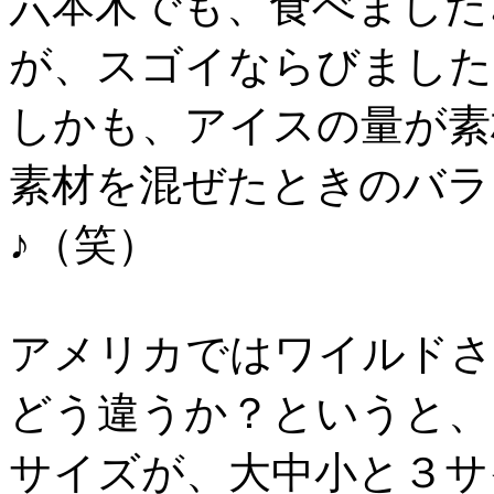
六本木でも、食べました
が、スゴイならびました
しかも、アイスの量が素
素材を混ぜたときのバラ
♪（笑）
アメリカではワイルドさ
どう違うか？というと、
サイズが、大中小と３サ