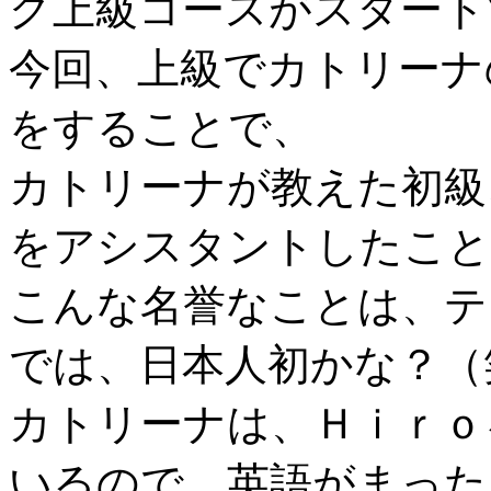
グ上級コースがスタート
今回、上級でカトリーナ
をすることで、
カトリーナが教えた初級
をアシスタントしたこと
こんな名誉なことは、テ
では、日本人初かな？（
カトリーナは、Ｈｉｒｏ
いるので、英語がまった