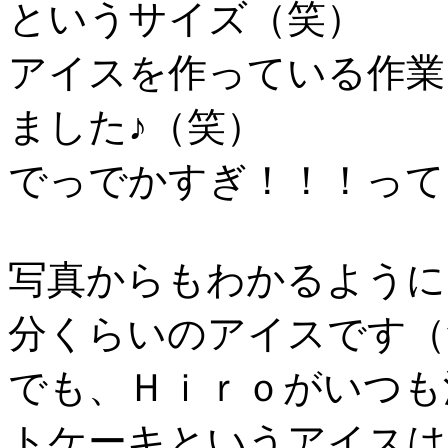
というサイズ（笑）
アイスを作っている作業
ました♪（笑）
でっでかすぎ！！！って
写真からもわかるように
分くらいのアイスです（
でも、Ｈｉｒｏがいつも
トケーキというアイスは