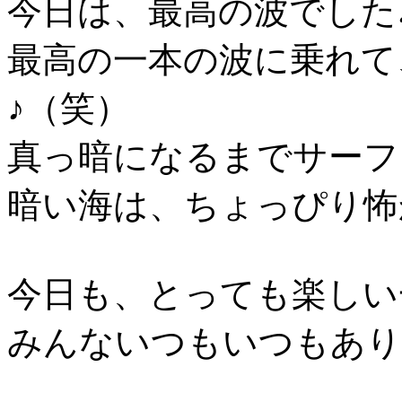
今日は、最高の波でした
最高の一本の波に乗れて
♪（笑）
真っ暗になるまでサーフ
暗い海は、ちょっぴり怖
今日も、とっても楽しい
みんないつもいつもあり