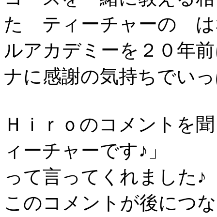
た ティーチャーの は
ルアカデミーを２０年前
ナに感謝の気持ちでいっ
Ｈｉｒｏのコメントを聞
ィーチャーです♪」
って言ってくれました♪
このコメントが後につな