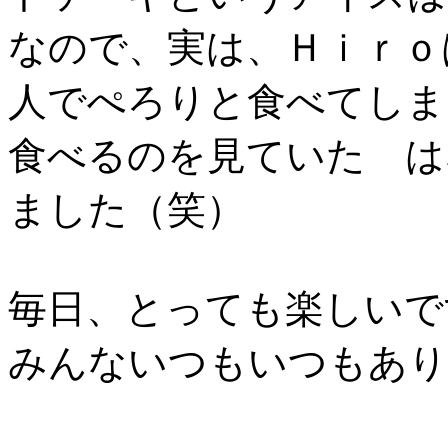
なので、実は、Ｈｉｒｏ
人でぺろりと食べてしま
食べるのを見ていた は
ました（笑）
毎日、とっても楽しいで
みんないつもいつもあり