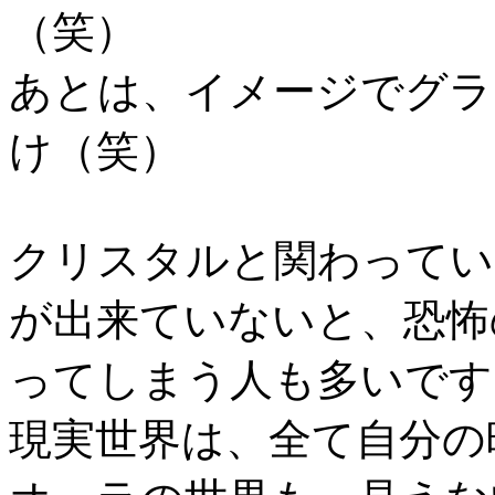
（笑）
あとは、イメージでグラ
け（笑）
クリスタルと関わってい
が出来ていないと、恐怖
ってしまう人も多いです
現実世界は、全て自分の