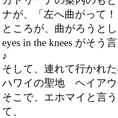
ナが、「左へ曲がって！
ところが、曲がろうとし
eyes in the knee
♪
そして、連れて行かれた
ハワイの聖地 ヘイアウ
そこで、エホマイと言う
て、