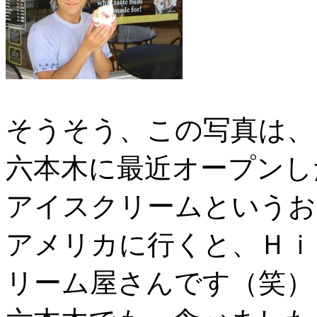
そうそう、この写真は、
六本木に最近オープンし
アイスクリームというお
アメリカに行くと、Ｈｉ
リーム屋さんです（笑）