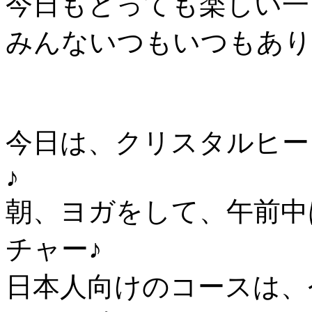
今日もとっても楽しい一
みんないつもいつもあり
今日は、クリスタルヒー
♪
朝、ヨガをして、午前中
チャー♪
日本人向けのコースは、