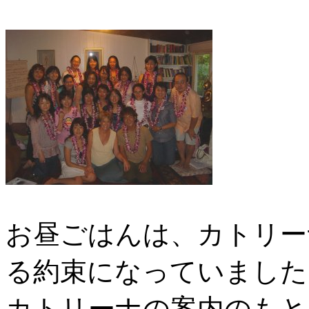
お昼ごはんは、カトリー
る約束になっていました
カトリーナの案内のもと