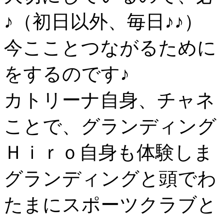
♪（初日以外、毎日♪♪）
今こことつながるために
をするのです♪
カトリーナ自身、チャネ
ことで、グランディング
Ｈｉｒｏ自身も体験しま
グランディングと頭でわ
たまにスポーツクラブと