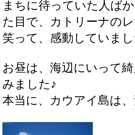
まちに待っていた人ばか
た目で、カトリーナのレ
笑って、感動していまし
お昼は、海辺にいって綺
みました♪
本当に、カウアイ島は、