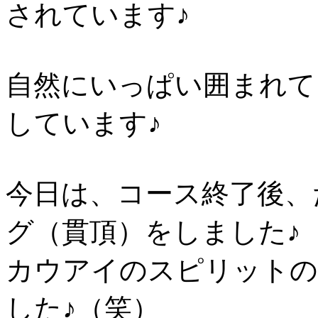
されています♪
自然にいっぱい囲まれて
しています♪
今日は、コース終了後、
グ（貫頂）をしました♪
カウアイのスピリットの
した♪（笑）