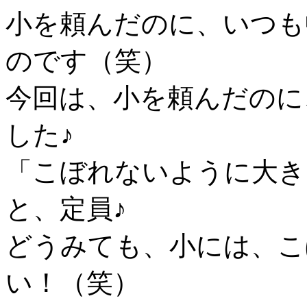
小を頼んだのに、いつも
のです（笑）
今回は、小を頼んだのに
した♪
「こぼれないように大き
と、定員♪
どうみても、小には、こ
い！（笑）