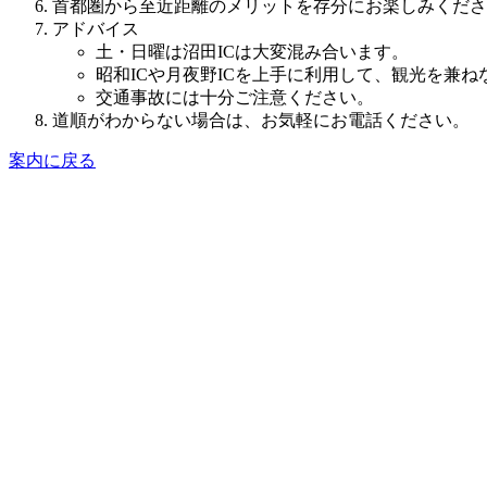
首都圏から至近距離のメリットを存分にお楽しみくださ
アドバイス
土・日曜は沼田ICは大変混み合います。
昭和ICや月夜野ICを上手に利用して、観光を兼
交通事故には十分ご注意ください。
道順がわからない場合は、お気軽にお電話ください。
案内に戻る