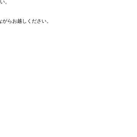
い。
ねながらお越しください。