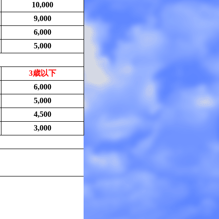
10,000
9,000
6,000
5,000
3歳以下
6,000
5,000
4,500
3,000