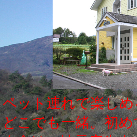
ペット連れで楽しめ
どこでも一緒。初め