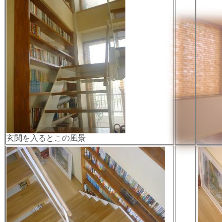
玄関を入るとこの風景