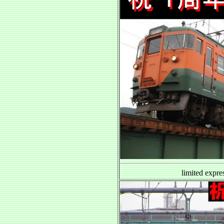
limited 