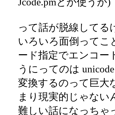
Jcode.pmとか使うか)
って話が脱線してる
いろいろ面倒ってこと。 
ード指定でエンコー
うにってのは unicode
変換するのって巨大
まり現実的じゃない
難しい話になっちゃ