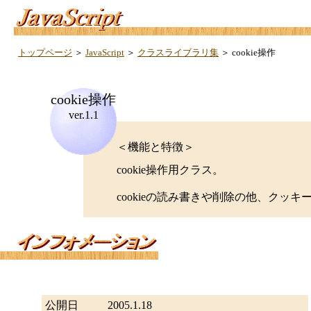
トップページ
＞
JavaScript
＞
クラスライブラリ集
＞ cookie操作
cookie操作
ver.1.1
＜機能と特徴＞
cookie操作用クラス。
cookieの読み書きや削除の他、クッ
公開日
2005.1.18