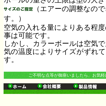
（エアーの調整なので
す。）
空気の入れる量によりある程度
事は可能です。
しかし、カラーボールは空気で
気の温度によりサイズがずれて
す。
ご不明な点等が御座いましたら、お気軽