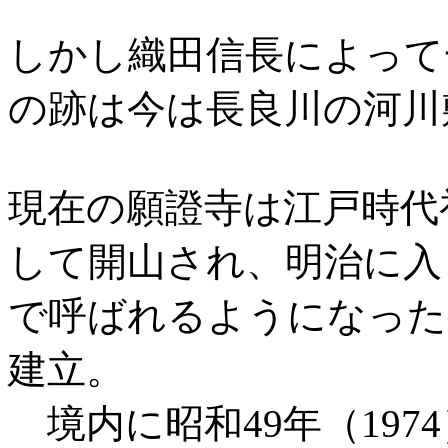
しかし織田信長によって
の跡は今は長良川の河川
現在の願證寺は江戸時代
して開山され、明治に入
で呼ばれるようになった。
建立。
境内に昭和49年（197