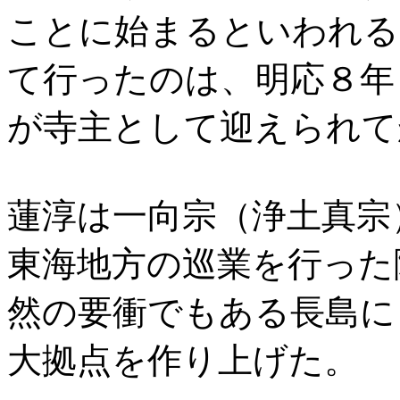
ことに始まるといわれる
て行ったのは、明応８年（
が寺主として迎えられて
蓮淳は一向宗（浄土真宗
東海地方の巡業を行った
然の要衝でもある長島に
大拠点を作り上げた。