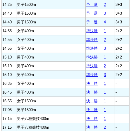
14:25
男子1500m
予 選
2
3+3
14:40
男子1500m
予 選
3
3+3
14:40
男子1500m
予 選
4
3+3
14:55
女子400m
準決勝
1
2+2
14:55
女子400m
準決勝
2
2+2
14:55
女子400m
準決勝
3
2+2
15:10
男子400m
準決勝
1
2+2
15:10
男子400m
準決勝
2
2+2
15:10
男子400m
準決勝
3
2+2
16:35
女子400m
決 勝
1
-
16:45
男子400m
決 勝
1
-
16:55
女子1500m
決 勝
1
-
17:05
男子1500m
決 勝
1
-
17:15
男子八種競技400m
決 勝
1
-
17:15
男子八種競技400m
決 勝
2
-