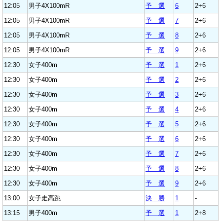
12:05
男子4X100mR
予 選
6
2+6
12:05
男子4X100mR
予 選
7
2+6
12:05
男子4X100mR
予 選
8
2+6
12:05
男子4X100mR
予 選
9
2+6
12:30
女子400m
予 選
1
2+6
12:30
女子400m
予 選
2
2+6
12:30
女子400m
予 選
3
2+6
12:30
女子400m
予 選
4
2+6
12:30
女子400m
予 選
5
2+6
12:30
女子400m
予 選
6
2+6
12:30
女子400m
予 選
7
2+6
12:30
女子400m
予 選
8
2+6
12:30
女子400m
予 選
9
2+6
13:00
女子走高跳
決 勝
1
-
13:15
男子400m
予 選
1
2+8