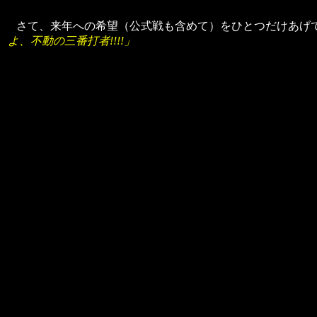
さて、来年への希望（公式戦も含めて）をひとつだけあげ
よ、不動の三番打者!!!!」