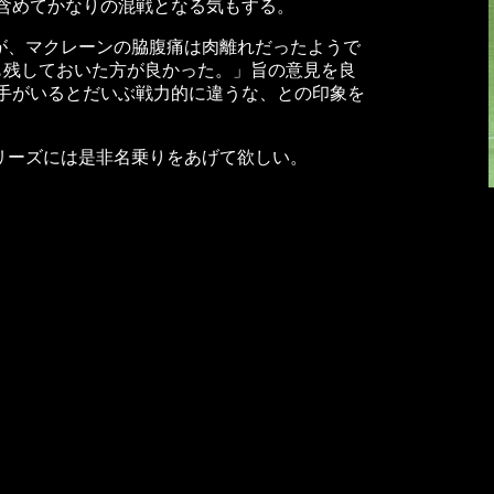
含めてかなりの混戦となる気もする。
が、マクレーンの脇腹痛は肉離れだったようで
も残しておいた方が良かった。」旨の意見を良
手がいるとだいぶ戦力的に違うな、との印象を
リーズには是非名乗りをあげて欲しい。