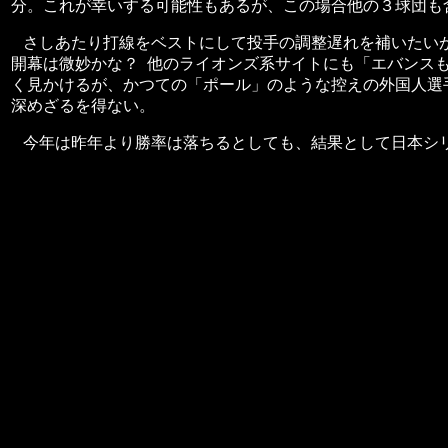
分。これが幸いする可能性もあるが、この場合他の３球団も
さしあたり打線をベストにして投手の調整遅れを補いたい
開幕は微妙かな？ 他のライオンズ系サイトにも「エバンス
く見かけるが、かつての「ポール」のような控えの外国人選
深めざるを得ない。
今年は昨年より勝率は落ちるとしても、結果として日本シ