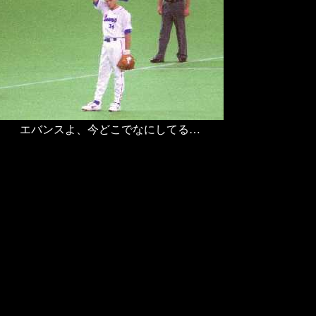
エバンスよ、今どこでなにしてる…