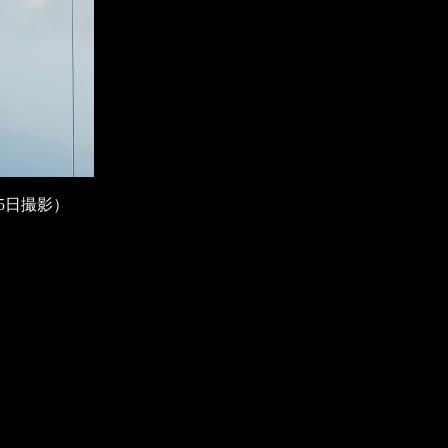
5日撮影）