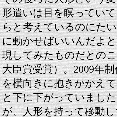
形遣いは目を瞑っていて
らと考えているのにたい
に動かせばいいんだよと
現してみたものだとのこ
大臣賞受賞）。2009年
を横向きに抱きかかえて
と下に下がっていました
が、人形を持って移動し