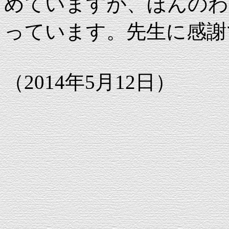
めていますが、ほんのわ
っています。先生に感謝
（2014年5月12日）