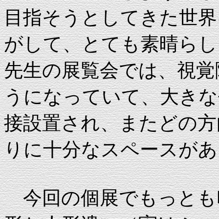
目指そうとしてきた世界
がして、とても素晴らし
先生の展覧会では、視覚
うになっていて、大きな
接設置され、またどの方
りに十分なスペースがあ
今回の個展でもっとも