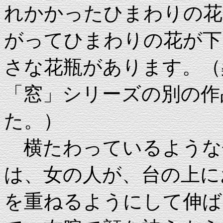
れかかったひまわりの花
がってひまわりの花が下
さな花瓶があります。（
「窓」シリーズの別の作
た。）
横たわっているような
は、女の人が、台の上に
を重ねるようにして伸ば