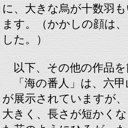
に、大きな烏が十数羽も
ます。（かかしの顔は、
した。）
以下、その他の作品を
「海の番人」は、六甲
が展示されていますが、
大きく、長さが短かくな