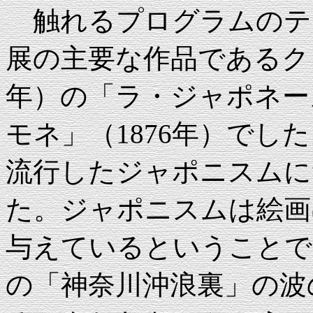
触れるプログラムのテ
展の主要な作品であるクロー
年）の「ラ・ジャポネー
モネ」（1876年）でし
流行したジャポニスムに
た。ジャポニスムは絵画
与えているということで
の「神奈川沖浪裏」の波