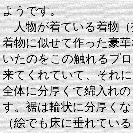
ようです。
人物が着ている着物（
着物に似せて作った豪華
いたのをこの触れるプロ
来てくれていて、それに
全体に分厚くて綿入れの
す。裾は輪状に分厚くな
（絵でも床に垂れている