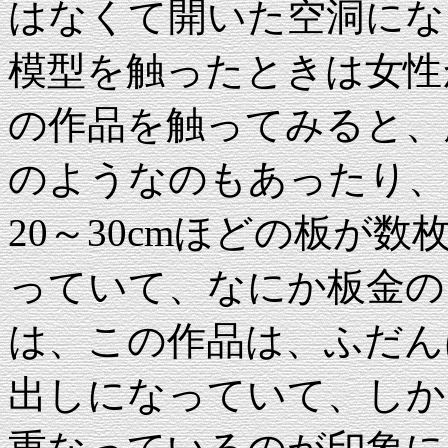
はなくて開いた空洞にな
模型を触ったときは女性
の作品を触ってみると、
のようなのもあったり、
20～30cmほどの板が
っていて、なにか板金の
は、この作品は、ふだん
出しになっていて、しか