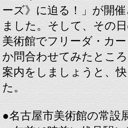
ーズ》に迫る！」が開催
ました。そして、その日
美術館でフリーダ・カー
か問合わせてみたところ
案内をしましょうと、快
た。
●名古屋市美術館の常設