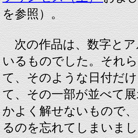
を参照）。
次の作品は、数字とア
いるものでした。それら
て、そのような日付だけ
て、その一部が並べて展
かよく解せないもので、
るのを忘れてしまいまし