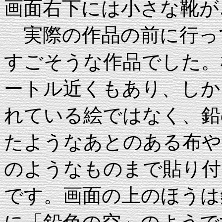
画面右下には小さな靴が
実際の作品の前に行っ
すごそうな作品でした。
ートル近くもあり、しか
れている絵ではなく、鉛
たようなあとのある布や
のようなものまで貼り付
です。画面の上のほうは