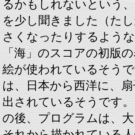
るかもしれないという、
を少し聞きました（たし
さくなったりするような
「海」のスコアの初版の
絵が使われているそうです
は、日本から西洋に、扇子
出されているそうです。
の後、プログラムは、大
それから描かれている人