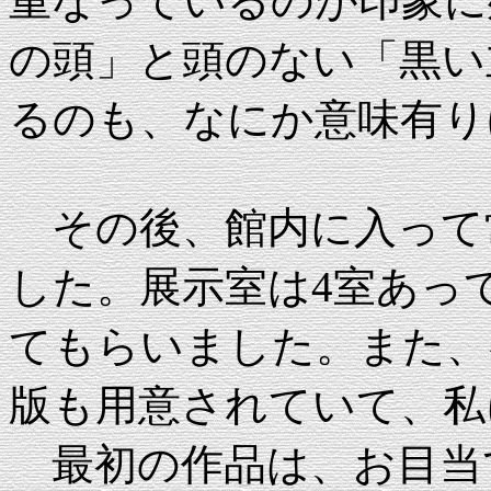
重なっているのが印象に
の頭」と頭のない「黒い
るのも、なにか意味有り
その後、館内に入って
した。展示室は4室あっ
てもらいました。また、
版も用意されていて、私
最初の作品は、お目当