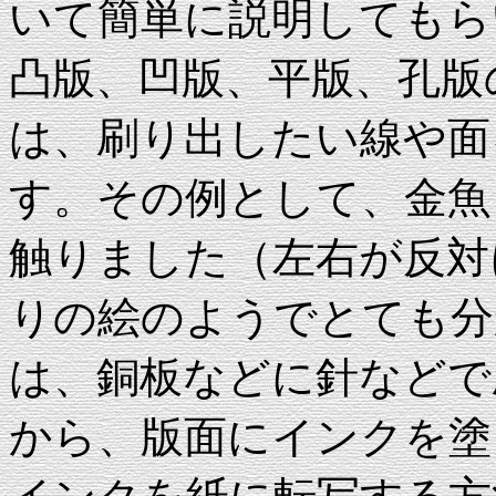
いて簡単に説明してもら
凸版、凹版、平版、孔版
は、刷り出したい線や面
す。その例として、金魚
触りました（左右が反対
りの絵のようでとても分
は、銅板などに針などで
から、版面にインクを塗