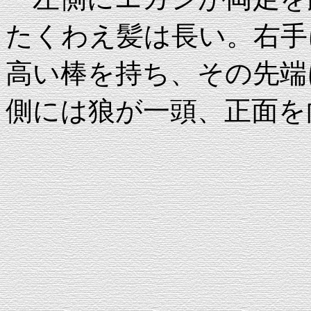
たくわえ髪は長い。右手
高い棒を持ち、その先端
側には狼が一頭、正面を