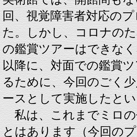
回、視覚障害者対応のプ
た。しかし、コロナのた
の鑑賞ツアーはできなく
以降に、対面での鑑賞ツ
るために、今回のごく少
ースとして実施したとい
私は、これまでミロの
とはあります（今回のプ