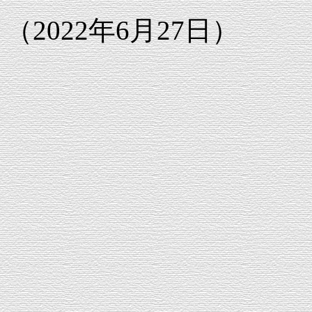
（2022年6月27日）