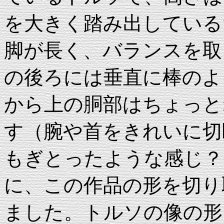
を大きく踏み出している
脚が長く、バランスを取
の後ろには垂直に棒のよ
から上の胴部はちょっと
す（腕や首をきれいに切
もぎとったような感じ？
に、この作品の形を切り
ました。トルソの像の形