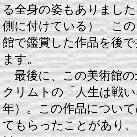
る全身の姿もありました
側に付けている）。この
館で鑑賞した作品を後で
ます。
最後に、この美術館の
クリムトの「人生は戦いな
年）。この作品について
てもらったことがあり、