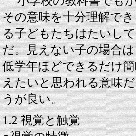
小学校の教科書でもか
その意味を十分理解でき
る子どもたちはたいして
だ。見えない子の場合は
低学年ほどできるだけ簡
えたいと思われる意味だ
うが良い。
1.2 視覚と触覚