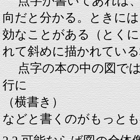
点字が書いてあれば、
向だと分かる。ときには
効なことがある（とくに
れて斜めに描かれている
点字の本の中の図では
行に
（横書き）
などと書くのがもっとも