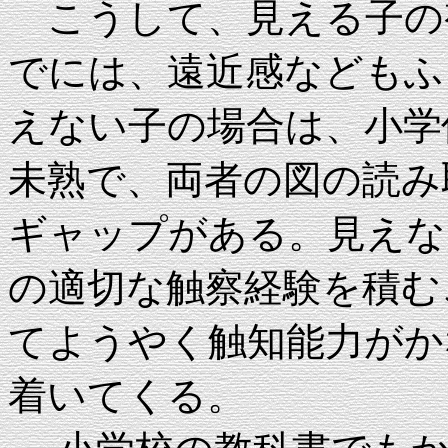
こうして、見える子の
でには、遠近感などもふ
えない子の場合は、小学
未熟で、両者の図の読み
ギャップがある。見えな
の適切な触察経験を積む
てようやく触知能力がか
着いてくる。