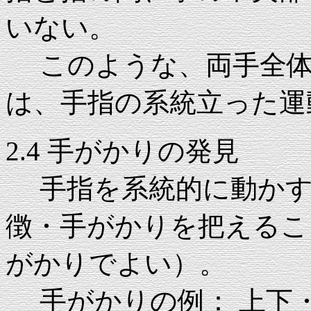
いない。
このような、両手全体
は、手指の系統立った運
2.4 手がかりの発見
手指を系統的に動かす
徴・手がかりを把えるこ
がかりでよい）。
手がかりの例： 上下