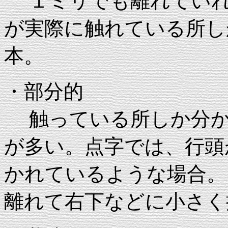
１ミリでも離れていれ
が実際に触れている所し
本。
・部分的
触っている所しか分か
が多い。点字では、行頭
かれているような場合。
離れて右下などに小さく