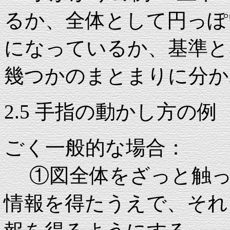
るか、全体として円っぽ
になっているか、基準と
幾つかのまとまりに分か
2.5 手指の動かし方の例
ごく一般的な場合：
①図全体をざっと触っ
情報を得たうえで、それ