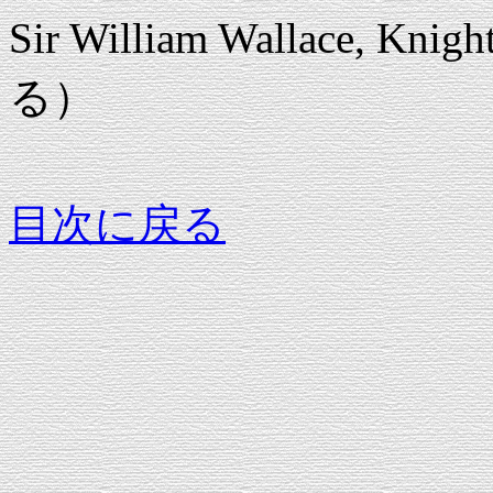
Sir William Wallace, K
る）
目次に戻る