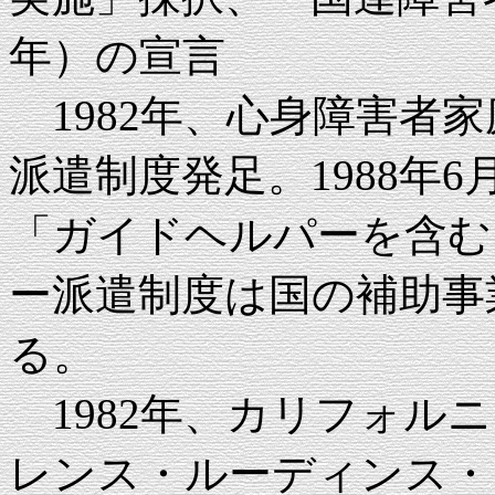
年）の宣言
1982年、心身障害者
派遣制度発足。1988年
「ガイドヘルパーを含む
ー派遣制度は国の補助事
る。
1982年、カリフォル
レンス・ルーディンス・