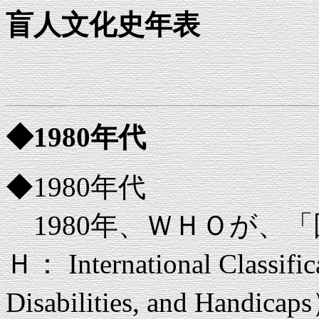
盲人文化史年表
◆1980年代
◆1980年代
1980年、ＷＨＯが、
Ｈ： International Classific
Disabilities, and Handi