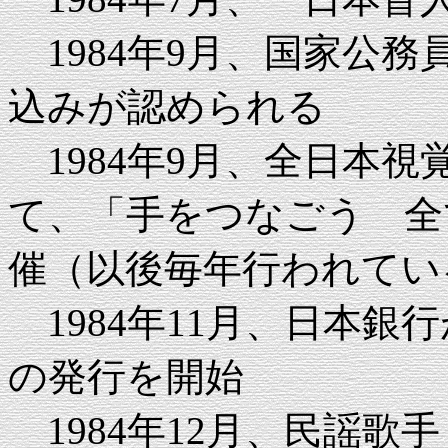
1984年9月、国家公
込みが認められる
1984年9月、全日本
て、「手をつなごう 全
催（以後毎年行われてい
1984年11月、日本銀
の発行を開始
1984年12月、民謡歌手・