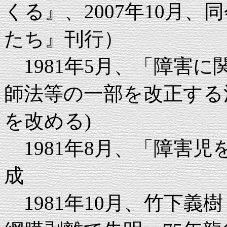
くる』、2007年10月
たち』刊行）
1981年5月、「障害
師法等の一部を改正する
を改める)
1981年8月、「障害
成
1981年10月、竹下義樹