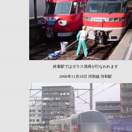
終着駅ではガラス清掃が行なわれます
2006年11月18日 河和線 河和駅