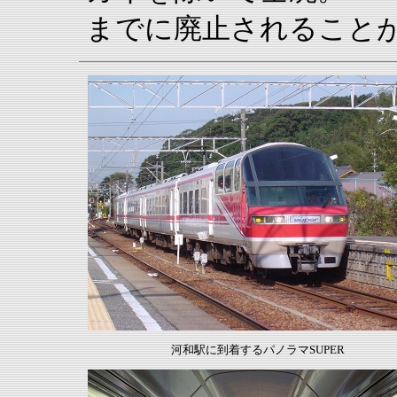
までに廃止されること
河和駅に到着するパノラマSUPER