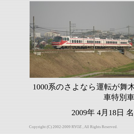
1000系のさよなら運転が
車特別
2009年 4月18
Copyright (C) 2002-2009 RYOZ , All Rights Reserved.