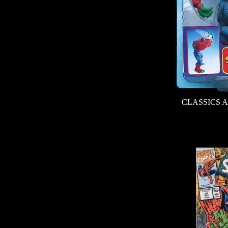
CLASSICS