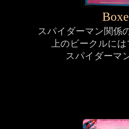
Boxe
スパイダーマン関係
上のビークルには
スパイダーマ