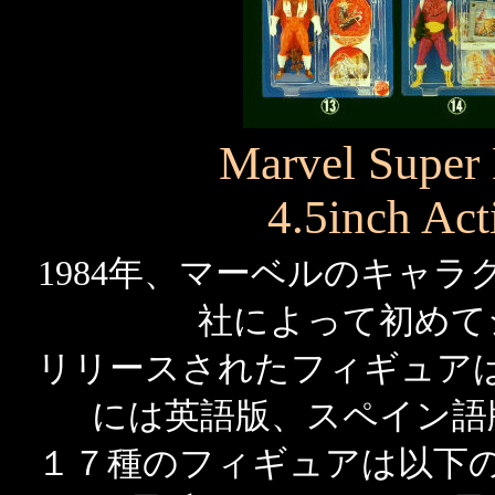
Marvel Super 
4.5inch Act
1984年、マーベルのキャ
社によって初めて
リリースされたフィギュア
には英語版、スペイン語
１７種のフィギュアは以下