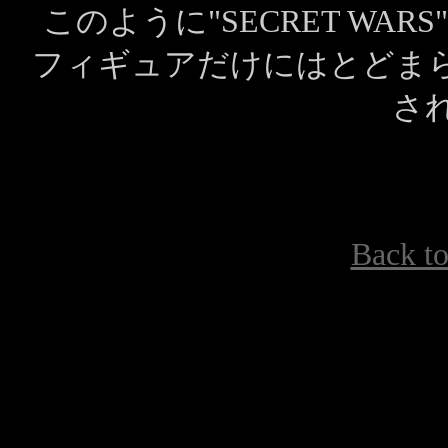
このように"SECRET W
フィギュアだけにはとどま
さ
Back to