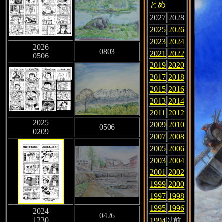
とめ
2027
2028
2025
2026
2023
2024
2026
0803
2021
2022
0506
2019
2020
2017
2018
2015
2016
2013
2014
2011
2012
2025
2009
2010
0506
0209
2007
2008
2005
2006
2003
2004
2001
2002
1999
2000
1997
1998
1995
1996
2024
0426
1230
1994
以前