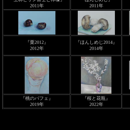
2011年
2011年
『栗2012』
『ほんしめじ2014』
2012年
2014年
『桃のパフェ』
『桜と花瓶』
2019年
2022年