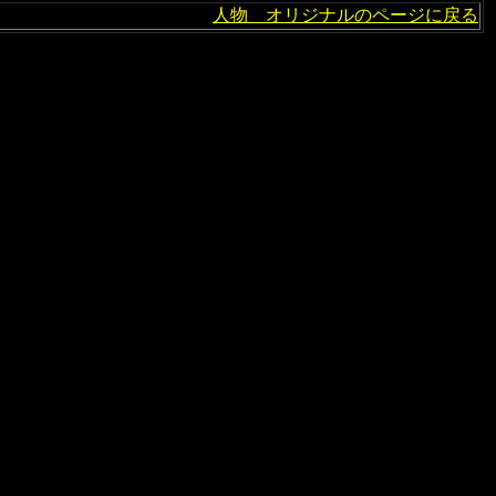
人物 オリジナルのページに戻る