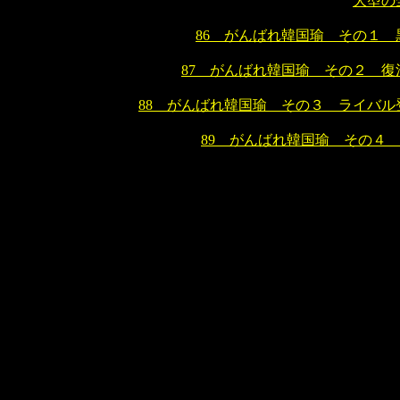
大型の
86 がんばれ韓国瑜 その１ 
87 がんばれ韓国瑜 その２ 復
88 がんばれ韓国瑜 その３ ライバル
89 がんばれ韓国瑜 その４ 