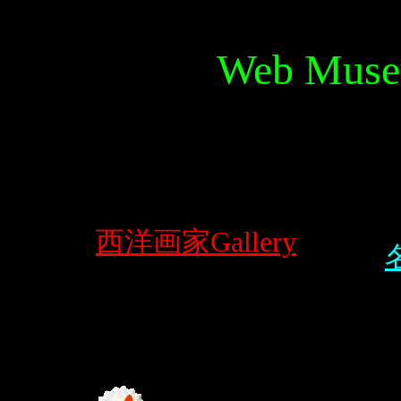
Web Mus
西洋画家Gallery