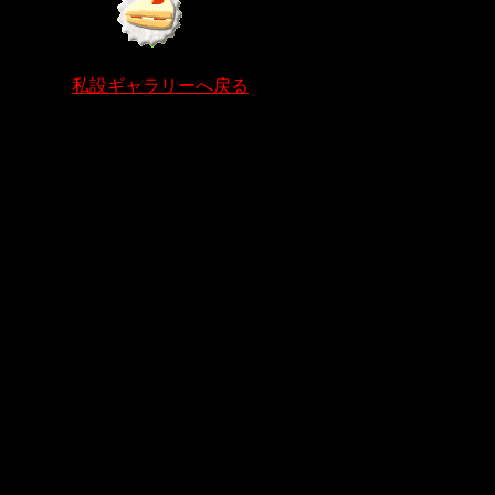
私設ギャラリーへ戻る