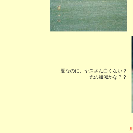
夏なのに、ヤスさん白くない？
光の加減かな？？