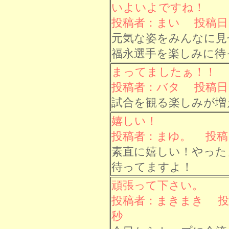
いよいよですね！
投稿者：まい 投稿日： 8
元気な姿をみんなに見
福永選手を楽しみに待
まってましたぁ！！
投稿者：バタ 投稿日： 8
試合を観る楽しみが増
嬉しい！
投稿者：まゆ。 投稿日： 
素直に嬉しい！やった
待ってますよ！
頑張って下さい。
投稿者：まきまき 投稿日：
秒