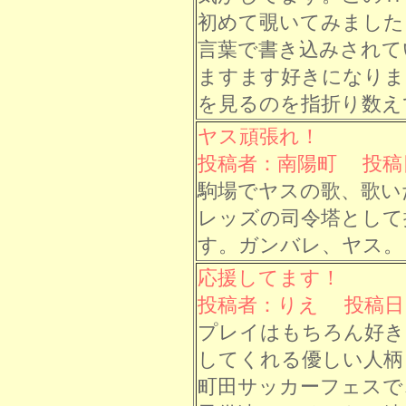
初めて覗いてみました
言葉で書き込みされて
ますます好きになりま
を見るのを指折り数え
ヤス頑張れ！
投稿者：南陽町 投稿日： 
駒場でヤスの歌、歌い
レッズの司令塔として
す。ガンバレ、ヤス。
応援してます！
投稿者：りえ 投稿日： 8
プレイはもちろん好き
してくれる優しい人柄
町田サッカーフェスで