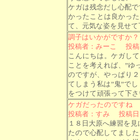
ケガは残念だし心配で
かったことは良かった
て、元気な姿を見せて
調子はいかがですか？
投稿者：みーこ 投稿日： 
こんにちは。ケガして
ことを考えれば、”ゆ
のですが、やっぱり２
てしまう私は”鬼”で
をつけて頑張って下さ
ケガだったのですね
投稿者：すみ 投稿日： 7
１８日大原へ練習を見
たので心配してました