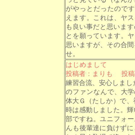
がやっとだったのです
えます。これは、ヤス
も良い事だと思います
とを願っています。ヤ
思いますが、その合間
せ。
はじめまして
投稿者：まりも 投稿日： 
練習合流、安心しまし
のファンなんで、大学
体大Ｇ（たしか）で、
時は感動しました。輝
部ですね。ユニフォー
んも後輩達に負けずに