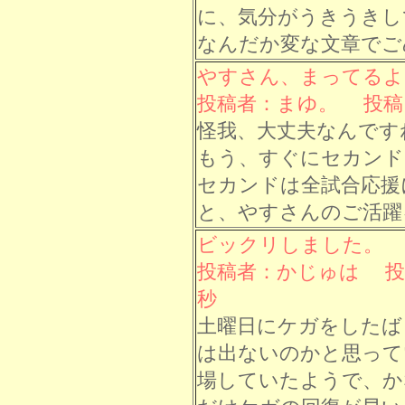
に、気分がうきうきして
なんだか変な文章でご
やすさん、まってるよ
投稿者：まゆ。 投稿日： 
怪我、大丈夫なんです
もう、すぐにセカンド
セカンドは全試合応援
と、やすさんのご活躍
ビックリしました。
投稿者：かじゅは 投稿日：
秒
土曜日にケガをしたば
は出ないのかと思って
場していたようで、か