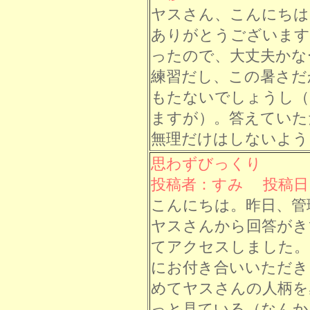
ヤスさん、こんにちは
ありがとうございます
ったので、大丈夫かな
練習だし、この暑さだ
もたないでしょうし（
ますが）。答えていた
無理だけはしないよう
思わずびっくり
投稿者：すみ 投稿日： 8
こんにちは。昨日、管
ヤスさんから回答がき
てアクセスしました。
にお付き合いいただき
めてヤスさんの人柄を
っと見ている（なんか