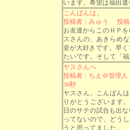
います。希望は福田選
こんばんは。
投稿者：みゅう 投稿日： 
お友達からこのＨＰを
スさんの、あきらめな
姿が大好きです。早く
たいです。そして「福
ヤスさんへ
投稿者：ちえ＠管理人 投
30秒
ヤスさん、こんばんは
りがとうございます。
日のサテの試合も出な
ってないので、どうし
うと思ってました。