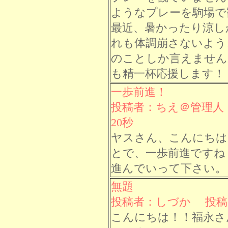
ようなプレーを駒場で
最近、暑かったり涼し
れも体調崩さないよう
のことしか言えません
も精一杯応援します！
一歩前進！
投稿者：ちえ＠管理人 投
20秒
ヤスさん、こんにちは
とで、一歩前進ですね
進んでいって下さい。
無題
投稿者：しづか 投稿日： 
こんにちは！！福永さ