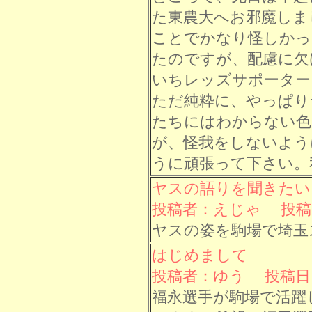
た東農大へお邪魔しま
ことでかなり怪しかっ
たのですが、配慮に欠
いちレッズサポーター
ただ純粋に、やっぱり
たちにはわからない色
が、怪我をしないよう
うに頑張って下さい。
ヤスの語りを聞きたい
投稿者：えじゃ 投稿日： 
ヤスの姿を駒場で埼玉
はじめまして
投稿者：ゆう 投稿日： 7
福永選手が駒場で活躍