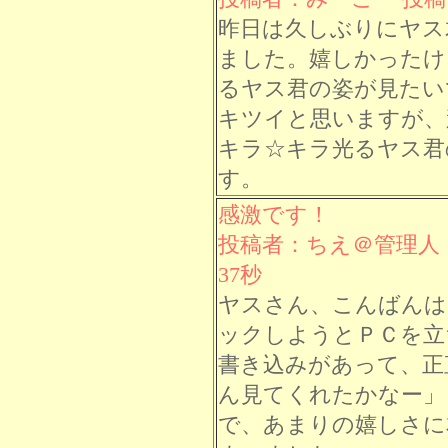
昨日は久しぶりにヤス
ました。嬉しかったけ
るヤス君の姿が見たい
キツイと思いますが、
キラ☆キラ光るヤス君
す。
感激です！
投稿者：ちえ＠管理人 投
37秒
ヤスさん、こんばんは
ックしようとＰＣを立
書き込みがあって、正
ん見てくれたかなー」
で、あまりの嬉しさに