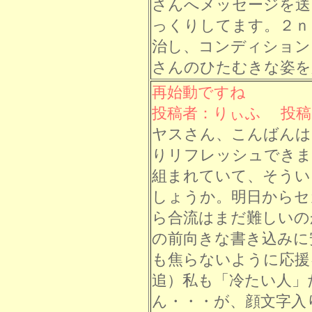
さんへメッセージを送
っくりしてます。２ｎ
治し、コンディション
さんのひたむきな姿を
再始動ですね
投稿者：りぃふ 投稿日： 
ヤスさん、こんばんは
りリフレッシュできま
組まれていて、そうい
しょうか。明日からセ
ら合流はまだ難しいの
の前向きな書き込みに
も焦らないように応援
追）私も「冷たい人」
ん・・・が、顔文字入