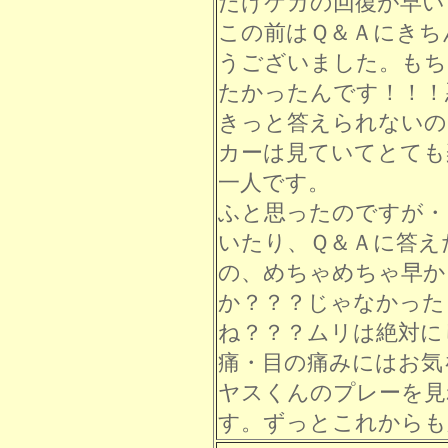
だけケガの回復が早い
この前はＱ＆Ａにきち
うございました。もち
たかったんです！！！
きっと答えられないの
カーは見ていてとても
一人です。
ふと思ったのですが・
いたり、Ｑ＆Ａに答え
の、めちゃめちゃ早か
か？？？じゃなかった
ね？？？ムリは絶対に
痛・目の痛みにはお気
ヤスくんのプレーを見
す。ずっとこれからも