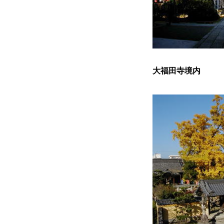
大福田寺境内