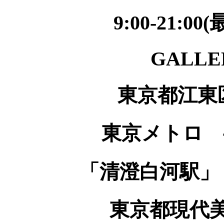
9:00-21:0
GALLE
東京都江東区三
東京メトロ 
「清澄白河駅」
東京都現代