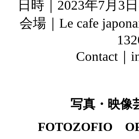
日時｜2023年7月3日(月
会場｜Le cafe japonais
132
Contact｜in
写真・映像
FOTOZOFIO OF