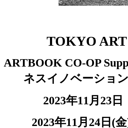
TOKYO ART 
ARTBOOK CO-OP S
ネスイノベーショ
2023年11月23日
2023年11月24日(金)