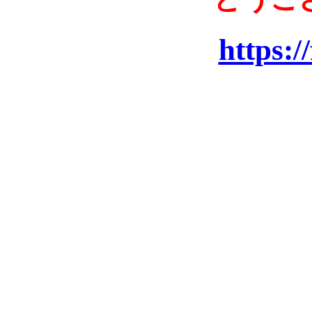
https://