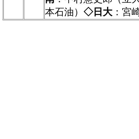
本石油）
◇日大
：宮