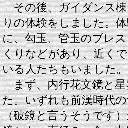
その後、ガイダンス棟
りの体験をしました。体
に、勾玉、管玉のブレス
くりなどがあり、近くで
いる人たちもいました。
まず、内行花文鏡と星
た。いずれも前漢時代の
（破鏡と言うそうです）