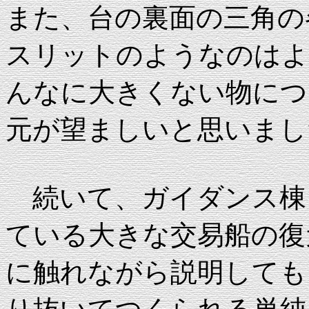
また、台の裏面の三角の
スリットのようなのはよ
んなに大きくない物につ
元が望ましいと思いまし
続いて、ガイダンス棟
ている大きな交易船の復
に触れながら説明しても