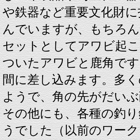
や鉄器など重要文化財に
んでいますが、もちろん
セットとしてアワビ起こ
ついたアワビと鹿角です
間に差し込みます。多く
ようで、角の先がだいぶ
その他にも、各種の釣り
うでした（以前のワーク