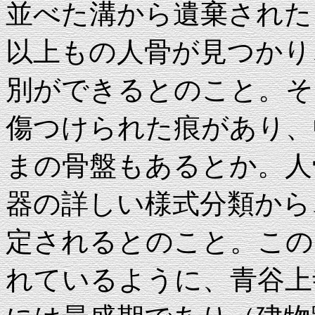
並べた溝から遺棄されたよ
以上もの人骨が見つかり
別ができるとのこと。そ
傷つけられた痕があり、
まの骨盤もあるとか。人
器の詳しい様式分類から
定されるとのこと。この
れているように、青谷上