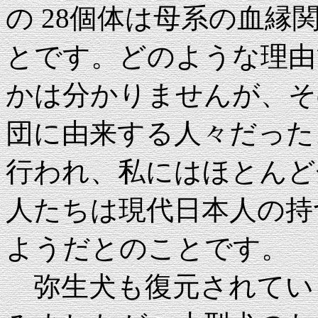
の 28個体は母系の血
とです。どのような理由
かは分かりませんが、そ
団に由来する人々だった
行われ、私にはほとんど
人たちは現代日本人の持
ようだとのことです。
弥生犬も復元されてい