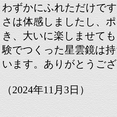
わずかにふれただけです
さは体感しましたし、ポ
き、大いに楽しませても
験でつくった星雲鏡は持
います。ありがとうござ
（2024年11月3日）