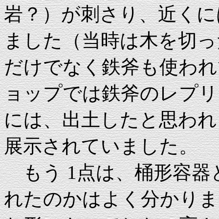
岩？）が刺さり、近くに
ました（当時は木を切っ
だけでなく鉄斧も使われ
ョップでは鉄斧のレプリ
には、出土したと思われ
展示されていました。
もう 1点は、桶形容器
れたのかはよく分かりま