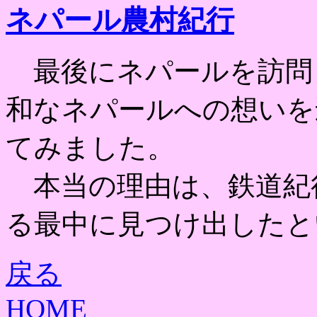
ネパール農村紀行
最後にネパールを訪問した
和なネパールへの想いを
てみました。
本当の理由は、鉄道紀行
る最中に見つけ出したと
戻る
HOME