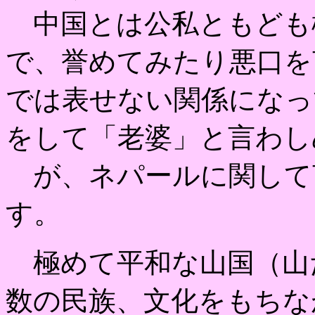
中国とは公私ともども
で、誉めてみたり悪口を
では表せない関係になっ
をして「老婆」と言わし
が、ネパールに関して
す。
極めて平和な山国（山
数の民族、文化をもちな