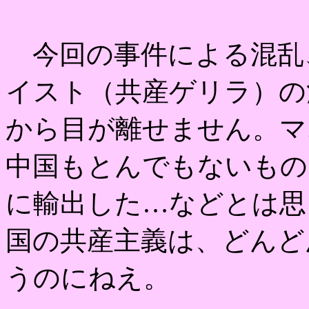
今回の事件による混乱
イスト（共産ゲリラ）の
から目が離せません。マ
中国もとんでもないもの
に輸出した…などとは思
国の共産主義は、どんど
うのにねえ。