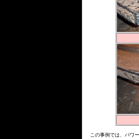
この事例では、パワ