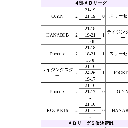
４部ＡＢリーグ
21-19
スリーセ
O.Y.N
2
21-19
0
-
21-18
ライジン
HANABI B
2
19-21
1
ー
15-8
21-18
スリーセ
Phoenix
2
18-21
1
15-8
21-16
ライジングスタ
2
24-26
1
ROCKE
ー
19-17
21-16
Phoenix
2
21-17
0
O.Y.
-
21-10
ROCKETS
2
21-17
0
HANAB
-
ＡＢリーグ５位決定戦