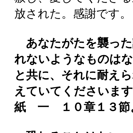
放された。感謝です。
あなたがたを襲った
れないようなものはな
と共に、それに耐えら
えていてくださいます
紙 一 １０章１３節