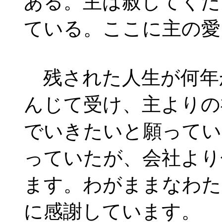
ある。主は赦してくだ
ている。ここに主の愛
残された人生が何年
んじて受け、主よりの
でいきたいと願ってい
っていたが、会社より
ます。わがままなわた
に感謝しています。