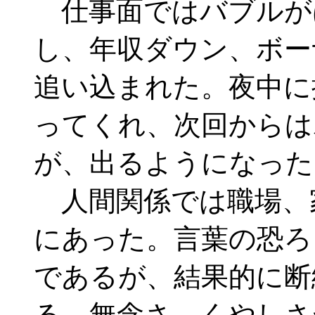
仕事面ではバブルが
し、年収ダウン、ボー
追い込まれた。夜中に
ってくれ、次回からは
が、出るようになった
人間関係では職場、
にあった。言葉の恐ろ
であるが、結果的に断
る。無念さ、くやしさ