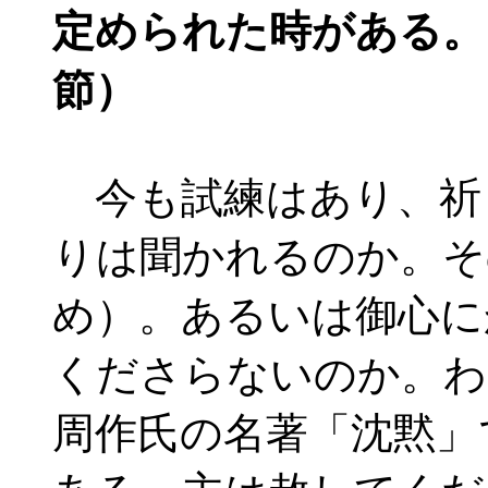
定められた時がある。
節）
今も試練はあり、祈
りは聞かれるのか。そ
め）。あるいは御心に
くださらないのか。わ
周作氏の名著「沈黙」