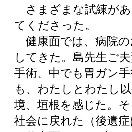
さまざまな試練があ
てくださった。
健康面では、病院の
してきた。島先生ご夫
手術、中でも胃ガン手
も、わたしとわたし以
境、垣根を感じた。そ
社会に戻れた（後遺症