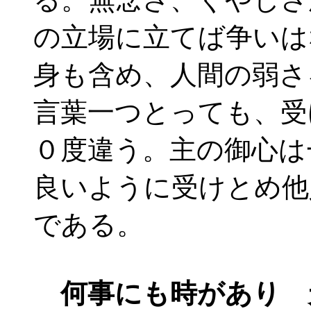
の立場に立てば争いは
身も含め、人間の弱さ
言葉一つとっても、受
０度違う。主の御心は
良いように受けとめ他
である。
何事にも時があり 