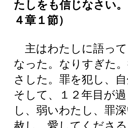
たしをも信じなさい。
４章１節）
主はわたしに語って
なった。なりすぎた。
さした。罪を犯し、自
そして、１２年目が過
し、弱いわたし、罪深
赦し、愛してくださる