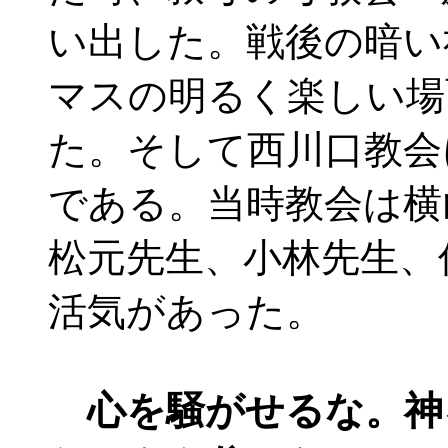
い出した。戦後の暗い
マスの明るく楽しい場
た。そして西川口教会
である。当時教会は横
松元先生、小林先生、
活気があった。
心を騒がせるな。神